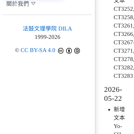
文本
關於我們
CT3252
CT3258
CT3261
法鼓文理學院 DILA
CT3266
1999-2026
CT3267
©
CC BY-SA 4.0
CT3271
CT3278
CT3282
CT3283
2026-
05-22
新增
文本
Yo-